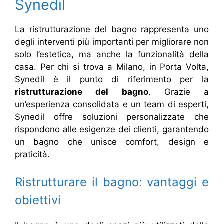
Synedil
La ristrutturazione del bagno rappresenta uno
degli interventi più importanti per migliorare non
solo l’estetica, ma anche la funzionalità della
casa. Per chi si trova a Milano, in Porta Volta,
Synedil è il punto di riferimento per la
ristrutturazione del bagno
. Grazie a
un’esperienza consolidata e un team di esperti,
Synedil offre soluzioni personalizzate che
rispondono alle esigenze dei clienti, garantendo
un bagno che unisce comfort, design e
praticità.
Ristrutturare il bagno: vantaggi e
obiettivi