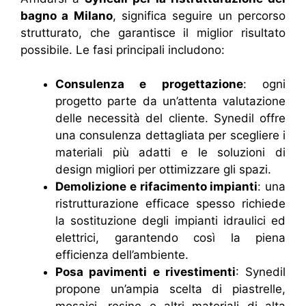
bagno a Milano
, significa seguire un percorso
strutturato, che garantisce il miglior risultato
possibile. Le fasi principali includono:
Consulenza e progettazione
: ogni
progetto parte da un’attenta valutazione
delle necessità del cliente. Synedil offre
una consulenza dettagliata per scegliere i
materiali più adatti e le soluzioni di
design migliori per ottimizzare gli spazi.
Demolizione e rifacimento impianti
: una
ristrutturazione efficace spesso richiede
la sostituzione degli impianti idraulici ed
elettrici, garantendo così la piena
efficienza dell’ambiente.
Posa pavimenti e rivestimenti
: Synedil
propone un’ampia scelta di piastrelle,