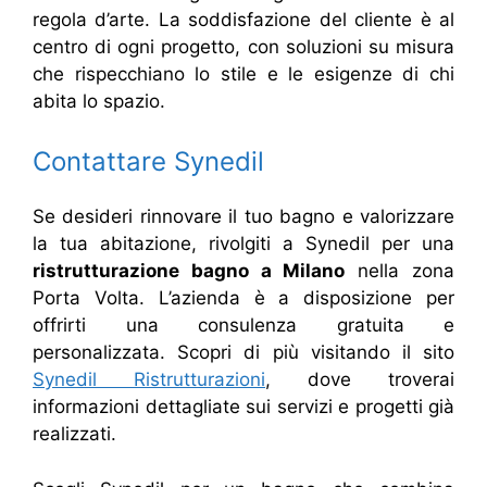
regola d’arte. La soddisfazione del cliente è al
centro di ogni progetto, con soluzioni su misura
che rispecchiano lo stile e le esigenze di chi
abita lo spazio.
Contattare Synedil
Se desideri rinnovare il tuo bagno e valorizzare
la tua abitazione, rivolgiti a Synedil per una
ristrutturazione bagno a Milano
nella zona
Porta Volta. L’azienda è a disposizione per
offrirti una consulenza gratuita e
personalizzata. Scopri di più visitando il sito
Synedil Ristrutturazioni
, dove troverai
informazioni dettagliate sui servizi e progetti già
realizzati.