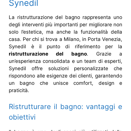
Synedil
La ristrutturazione del bagno rappresenta uno
degli interventi più importanti per migliorare non
solo l’estetica, ma anche la funzionalità della
casa. Per chi si trova a Milano, in Porta Venezia,
Synedil è il punto di riferimento per la
ristrutturazione del bagno
. Grazie a
un’esperienza consolidata e un team di esperti,
Synedil offre soluzioni personalizzate che
rispondono alle esigenze dei clienti, garantendo
un bagno che unisce comfort, design e
praticità.
Ristrutturare il bagno: vantaggi e
obiettivi