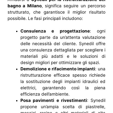
bagno a Milano
, significa seguire un percorso
strutturato, che garantisce il miglior risultato
possibile. Le fasi principali includono:
Consulenza e progettazione
: ogni
progetto parte da un’attenta valutazione
delle necessità del cliente. Synedil offre
una consulenza dettagliata per scegliere i
materiali più adatti e le soluzioni di
design migliori per ottimizzare gli spazi.
Demolizione e rifacimento impianti
: una
ristrutturazione efficace spesso richiede
la sostituzione degli impianti idraulici ed
elettrici, garantendo così la piena
efficienza dell’ambiente.
Posa pavimenti e rivestimenti
: Synedil
propone un’ampia scelta di piastrelle,