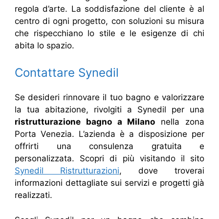
regola d’arte. La soddisfazione del cliente è al
centro di ogni progetto, con soluzioni su misura
che rispecchiano lo stile e le esigenze di chi
abita lo spazio.
Contattare Synedil
Se desideri rinnovare il tuo bagno e valorizzare
la tua abitazione, rivolgiti a Synedil per una
ristrutturazione bagno a Milano
nella zona
Porta Venezia. L’azienda è a disposizione per
offrirti una consulenza gratuita e
personalizzata. Scopri di più visitando il sito
Synedil Ristrutturazioni
, dove troverai
informazioni dettagliate sui servizi e progetti già
realizzati.