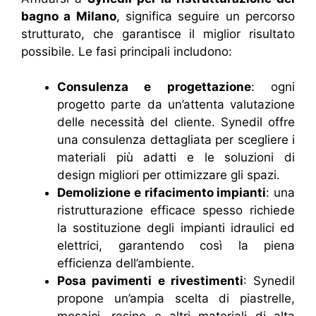
bagno a Milano
, significa seguire un percorso
strutturato, che garantisce il miglior risultato
possibile. Le fasi principali includono:
Consulenza e progettazione
: ogni
progetto parte da un’attenta valutazione
delle necessità del cliente. Synedil offre
una consulenza dettagliata per scegliere i
materiali più adatti e le soluzioni di
design migliori per ottimizzare gli spazi.
Demolizione e rifacimento impianti
: una
ristrutturazione efficace spesso richiede
la sostituzione degli impianti idraulici ed
elettrici, garantendo così la piena
efficienza dell’ambiente.
Posa pavimenti e rivestimenti
: Synedil
propone un’ampia scelta di piastrelle,