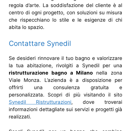
regola d’arte. La soddisfazione del cliente è al
centro di ogni progetto, con soluzioni su misura
che rispecchiano lo stile e le esigenze di chi
abita lo spazio.
Contattare Synedil
Se desideri rinnovare il tuo bagno e valorizzare
la tua abitazione, rivolgiti a Synedil per una
ristrutturazione bagno a Milano
nella zona
Viale Monza. L’azienda è a disposizione per
offrirti una consulenza gratuita e
personalizzata. Scopri di più visitando il sito
Synedil Ristrutturazioni
, dove troverai
informazioni dettagliate sui servizi e progetti già
realizzati.