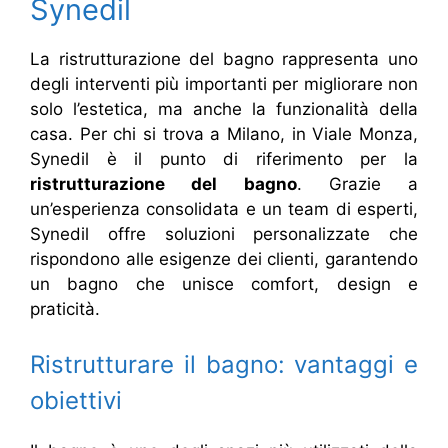
Synedil
La ristrutturazione del bagno rappresenta uno
degli interventi più importanti per migliorare non
solo l’estetica, ma anche la funzionalità della
casa. Per chi si trova a Milano, in Viale Monza,
Synedil è il punto di riferimento per la
ristrutturazione del bagno
. Grazie a
un’esperienza consolidata e un team di esperti,
Synedil offre soluzioni personalizzate che
rispondono alle esigenze dei clienti, garantendo
un bagno che unisce comfort, design e
praticità.
Ristrutturare il bagno: vantaggi e
obiettivi