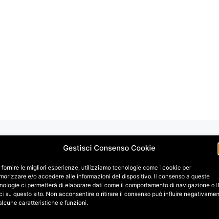
Gestisci Consenso Cookie
 fornire le migliori esperienze, utilizziamo tecnologie come i cookie per
orizzare e/o accedere alle informazioni del dispositivo. Il consenso a queste
nologie ci permetterà di elaborare dati come il comportamento di navigazione o 
ci su questo sito. Non acconsentire o ritirare il consenso può influire negativame
alcune caratteristiche e funzioni.