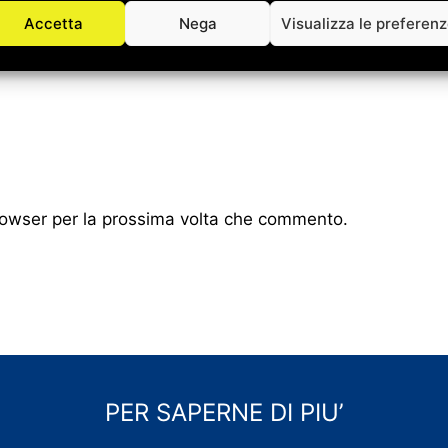
Accetta
Nega
Visualizza le preferen
browser per la prossima volta che commento.
PER SAPERNE DI PIU’