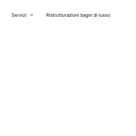
Servizi
Ristrutturazioni bagni di lusso