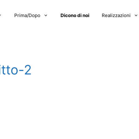
Prima/Dopo
Dicono di noi
Realizzazioni
itto-2