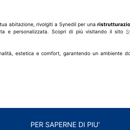
tua abitazione, rivolgiti a Synedil per una
ristrutturaz
ita e personalizzata. Scopri di più visitando il sito
S
alità, estetica e comfort, garantendo un ambiente dov
PER SAPERNE DI PIU’