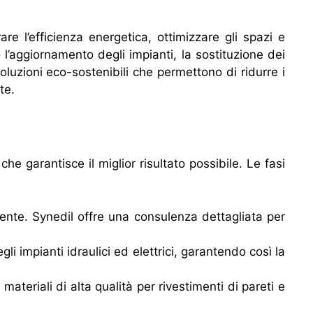
re l’efficienza energetica, ottimizzare gli spazi e
 l’aggiornamento degli impianti, la sostituzione dei
 soluzioni eco-sostenibili che permettono di ridurre i
te.
che garantisce il miglior risultato possibile. Le fasi
iente. Synedil offre una consulenza dettagliata per
li impianti idraulici ed elettrici, garantendo così la
materiali di alta qualità per rivestimenti di pareti e