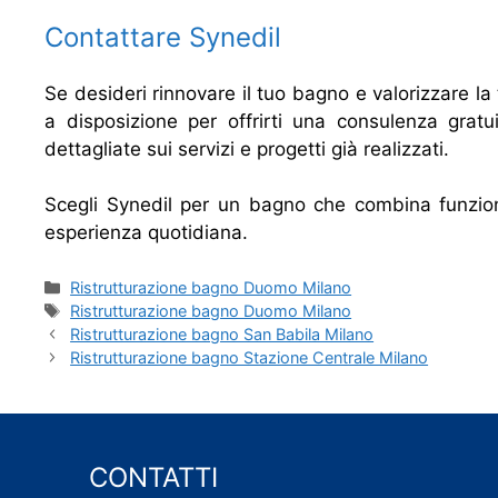
Contattare Synedil
Se desideri rinnovare il tuo bagno e valorizzare la 
a disposizione per offrirti una consulenza gratu
dettagliate sui servizi e progetti già realizzati.
Scegli Synedil per un bagno che combina funzion
esperienza quotidiana.
Categorie
Ristrutturazione bagno Duomo Milano
Tag
Ristrutturazione bagno Duomo Milano
Ristrutturazione bagno San Babila Milano
Ristrutturazione bagno Stazione Centrale Milano
CONTATTI