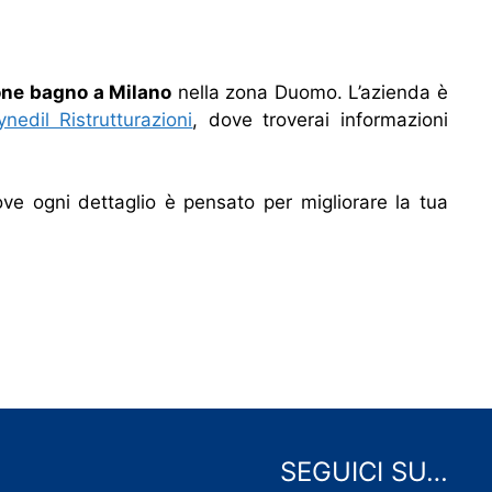
ione bagno a Milano
nella zona Duomo. L’azienda è
ynedil Ristrutturazioni
, dove troverai informazioni
e ogni dettaglio è pensato per migliorare la tua
SEGUICI SU…