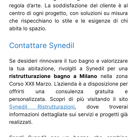
regola d’arte. La soddisfazione del cliente è al
centro di ogni progetto, con soluzioni su misura
che rispecchiano lo stile e le esigenze di chi
abita lo spazio.
Contattare Synedil
Se desideri rinnovare il tuo bagno e valorizzare
la tua abitazione, rivolgiti a Synedil per una
ristrutturazione bagno a Milano
nella zona
Corso XXII Marzo. L’azienda è a disposizione per
offrirti una consulenza gratuita e
personalizzata. Scopri di più visitando il sito
Synedil Ristrutturazioni
, dove troverai
informazioni dettagliate sui servizi e progetti già
realizzati.