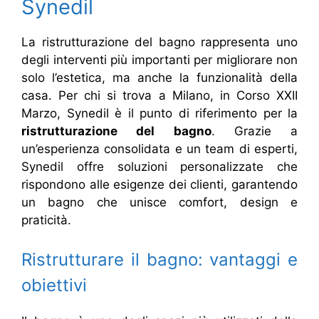
Synedil
La ristrutturazione del bagno rappresenta uno
degli interventi più importanti per migliorare non
solo l’estetica, ma anche la funzionalità della
casa. Per chi si trova a Milano, in Corso XXII
Marzo, Synedil è il punto di riferimento per la
ristrutturazione del bagno
. Grazie a
un’esperienza consolidata e un team di esperti,
Synedil offre soluzioni personalizzate che
rispondono alle esigenze dei clienti, garantendo
un bagno che unisce comfort, design e
praticità.
Ristrutturare il bagno: vantaggi e
obiettivi