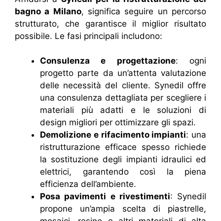
bagno a Milano
, significa seguire un percorso
strutturato, che garantisce il miglior risultato
possibile. Le fasi principali includono:
Consulenza e progettazione
: ogni
progetto parte da un’attenta valutazione
delle necessità del cliente. Synedil offre
una consulenza dettagliata per scegliere i
materiali più adatti e le soluzioni di
design migliori per ottimizzare gli spazi.
Demolizione e rifacimento impianti
: una
ristrutturazione efficace spesso richiede
la sostituzione degli impianti idraulici ed
elettrici, garantendo così la piena
efficienza dell’ambiente.
Posa pavimenti e rivestimenti
: Synedil
propone un’ampia scelta di piastrelle,