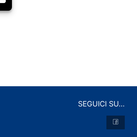
SEGUICI SU…