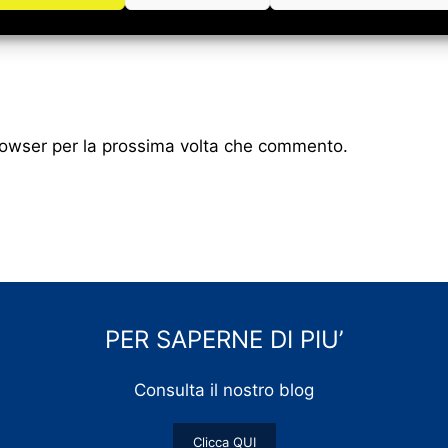
browser per la prossima volta che commento.
PER SAPERNE DI PIU’
Consulta il nostro blog
Clicca QUI