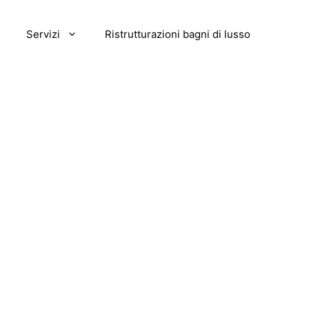
Servizi
Ristrutturazioni bagni di lusso