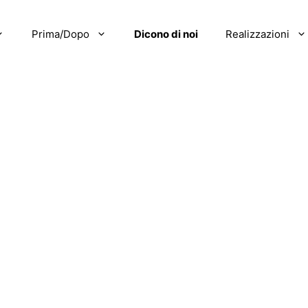
Prima/Dopo
Dicono di noi
Realizzazioni